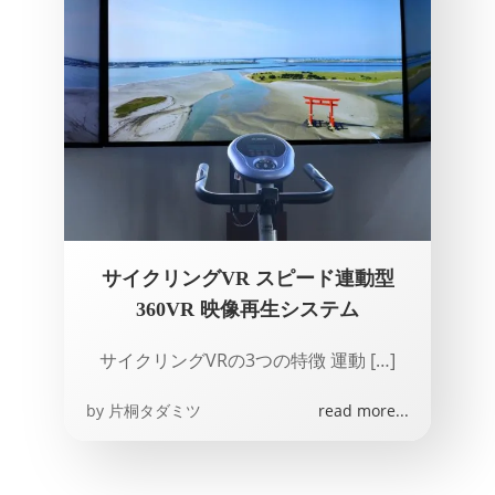
サイクリングVR スピード連動型
360VR 映像再生システム
サイクリングVRの3つの特徴 運動 […]
by
片桐タダミツ
read more...