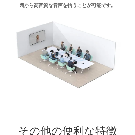
囲から高音質な音声を拾うことが可能です。
その他の便利な特徴