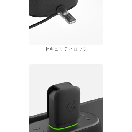
セキュリティロック