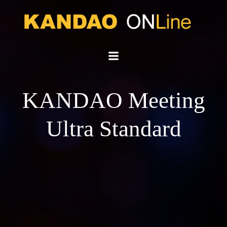
KANDAO Meeting
Ultra Standard