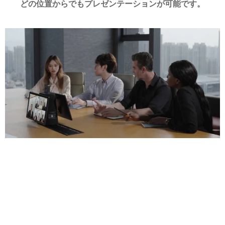
どの位置からでもプレゼンテーションが可能です。