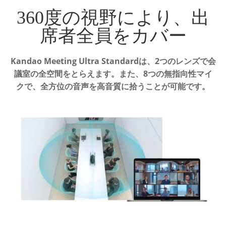
360度の視野により、出
席者全員をカバー
Kandao Meeting Ultra Standardは、2つのレンズで会
議室の全空間をとらえます。
また、8つの無指向性マイ
クで、全方位の音声を高音質に拾うことが可能です。