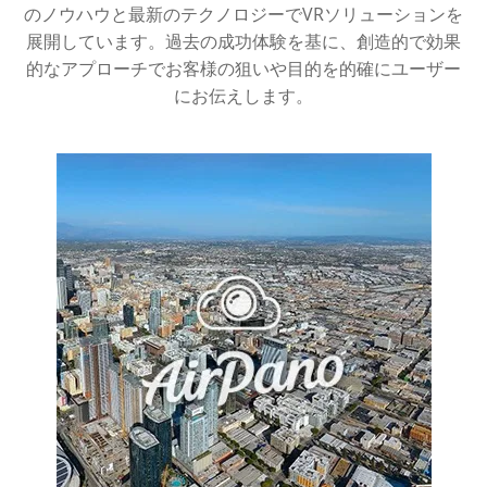
のノウハウと最新のテクノロジーでVRソリューションを
展開しています。過去の成功体験を基に、創造的で効果
的なアプローチでお客様の狙いや目的を的確にユーザー
にお伝えします。