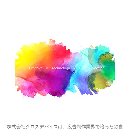
株式会社クロスデバイスは、広告制作業界で培った独自