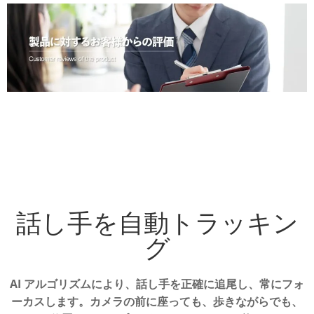
話し手を自動トラッキン
グ
AI アルゴリズムにより、話し手を正確に追尾し、常にフォ
ーカスします。
カメラの前に座っても、歩きながらでも、