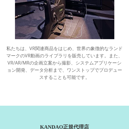
私たちは、VR関連商品をはじめ、世界の象徴的なランド
マークのVR動画のライブラリを販売しています。また、
VR/AR/MRの企画立案から撮影、システムアプリケーシ
ョン開発、データ分析まで、ワンストップでプロデュー
スすることも可能です。
KANDAO正規代理店