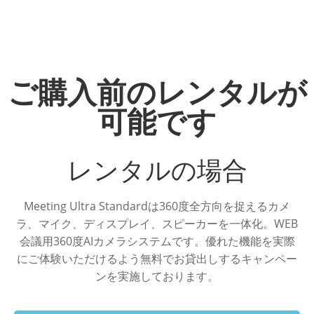
ご購入前のレンタルが
可能です
レンタルの場合
Meeting Ultra Standardは360度全方向を捉えるカメ
ラ、マイク、ディスプレイ、スピーカーを一体化。WEB
会議用360度AIカメラシステムです。優れた機能を実際
にご体験いただけるよう無料でお貸出しするキャンペー
ンを実施しております。