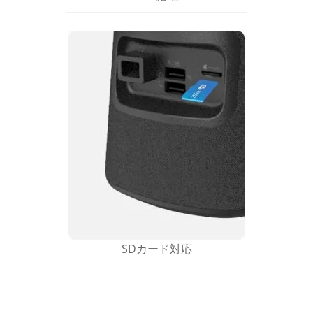
SDカード対応