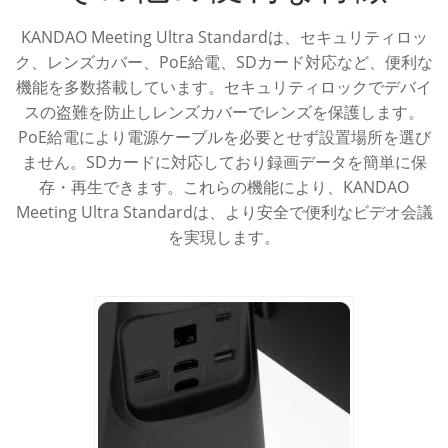
KANDAO Meeting Ultra Standardは、セキュリティロッ
ク、レンズカバー、PoE給電、SDカード対応など、便利な
機能を多数搭載しています。セキュリティロックでデバイ
スの盗難を防止しレンズカバーでレンズを保護します。
PoE給電により電源ケーブルを必要とせず設置場所を選び
ません。SDカードに対応しており録画データを簡単に保
存・再生できます。これらの機能により、KANDAO
Meeting Ultra Standardは、より安全で便利なビデオ会議
を実現します。