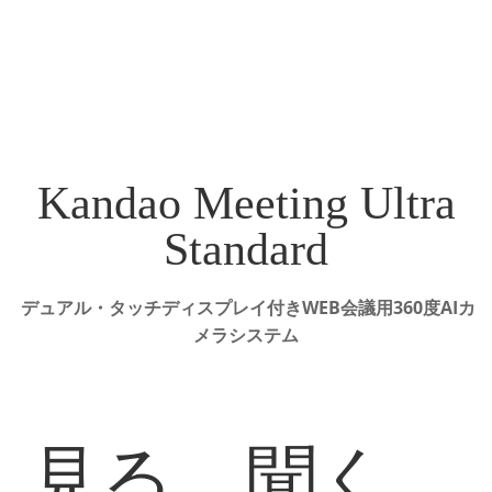
Kandao Meeting Ultra
Standard
デュアル・タッチディスプレイ付きWEB会議用360度AIカ
メラシステム
見る。聞く。