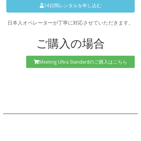
14日間レンタルを申し込む
日本人オペレーターが丁寧に対応させていただきます。
ご購入の場合
Meeting Ultra Standardのご購入はこちら