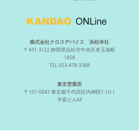
株式会社クロスデバイス 浜松本社
〒431-3122 静岡県浜松市中央区有玉南町
1858
TEL 053-478-3388
東京営業所
〒101-0047 東京都千代田区内神田1-10-1
平富ビル6F