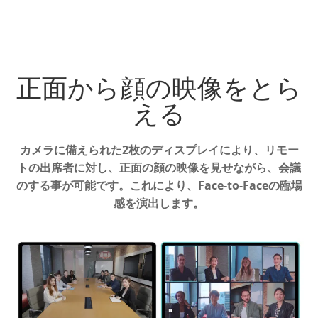
正面から顔の映像をとら
える
カメラに備えられた2枚のディスプレイにより、リモー
トの出席者に対し、
正面の顔の映像を見せながら、会議
のする事が可能です。
これにより、Face-to-Faceの臨場
感を演出します。