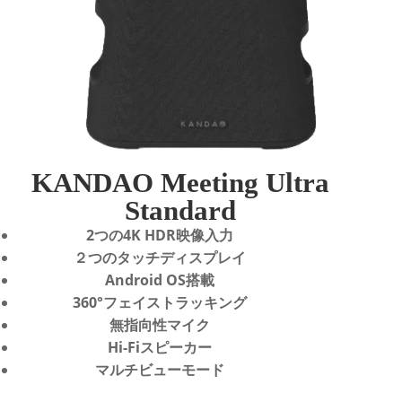
KANDAO Meeting Ultra
Standard
2つの4K HDR映像入力
２つのタッチディスプレイ
Android OS搭載
360°フェイストラッキング
無指向性マイク
Hi-Fiスピーカー
マルチビューモード