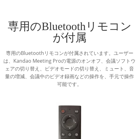
専用のBluetoothリモコン
が付属
専用のBluetoothリモコンが付属されています。ユーザー
は、Kandao Meeting Proの電源のオンオフ、会議ソフトウ
ェアの切り替え、ビデオモードの切り替え、ミュート、音
量の増減、会議中のビデオ録画などの操作を、手元で操作
可能です。