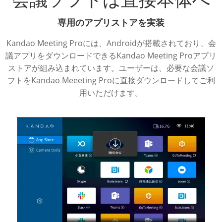
専用のアプリストアを実装
Kandao Meeting Proには、Androidが搭載されており、会
議アプリをダウンロードできるKandao Meeting Proアプリ
ストアが組み込まれています。ユーザーは、必要な会議ソ
フトをKandao Meeeting Proに直接ダウンロードしてご利
用いただけます。