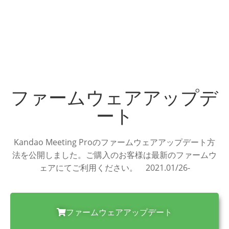
ファームウェアアップデ
ート
Kandao Meeting Proのファームウェアアップデート方
法を公開しました。ご購入のお客様は最新のファームウ
ェアにてご利用ください。 2021.01/26-​
ファームウェアアップデート