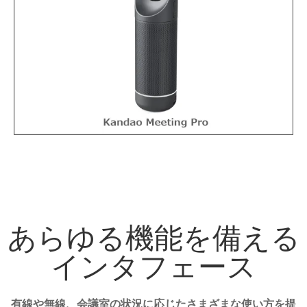
あらゆる機能を備える
インタフェース
有線や無線、会議室の状況に応じたさまざまな使い方を提