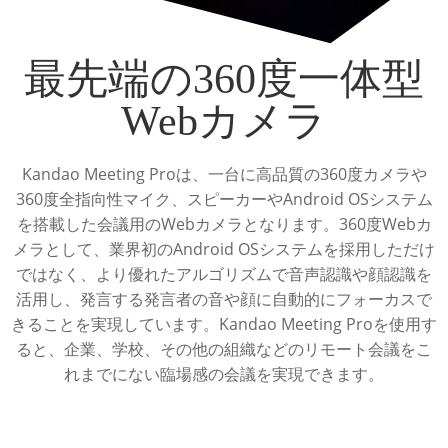
最先端の360度一体型
Webカメラ
Kandao Meeting Proは、一台に高品質の360度カメラや
360度全指向性マイク、スピーカーやAndroid OSシステム
を搭載した会議用のWebカメラとなります。360度Webカ
メラとして、業界初のAndroid OSシステムを採用しただけ
ではなく、より優れたアルゴリズムで音声認識や顔認識を
活用し、発言する発言者の音や顔に自動的にフォーカスで
きることを実現しています。Kandao Meeting Proを使用す
ると、企業、学校、その他の組織などのリモート会議をこ
れまでにない臨場感の会議を実現できます。