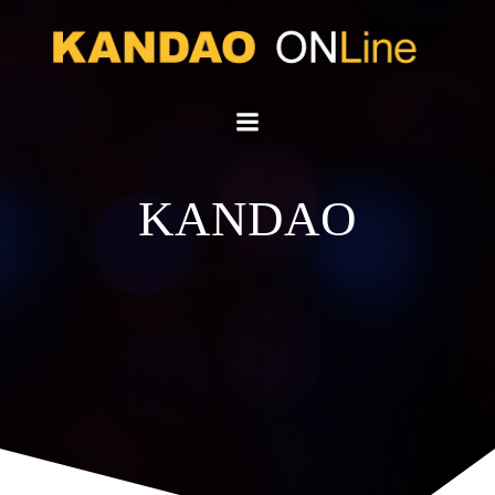
KANDAO