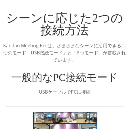
シーンに応じた2つの
接続方法
Kandao Meeting Proは、さまざまなシーンに活用できる二
つのモード「USB接続モード」と「Proモード」が搭載され
ています。
一般的なPC接続モード
USBケーブルでPCに接続