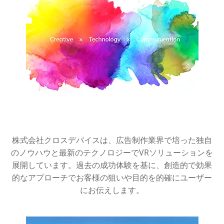
株式会社クロスデバイスは、広告制作業界で培った独自
のノウハウと最新のテクノロジーでVRソリューションを
展開しています。過去の成功体験を基に、創造的で効果
的なアプローチでお客様の狙いや目的を的確にユーザー
にお伝えします。