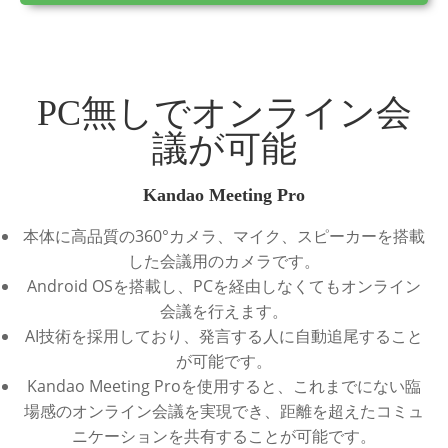
PC無しでオンライン会
議が可能
Kandao Meeting Pro
本体に高品質の360°カメラ、マイク、スピーカーを搭載
した会議用のカメラです。
Android OSを搭載し、PCを経由しなくてもオンライン
会議を行えます。
AI技術を採用しており、発言する人に自動追尾すること
が可能です。
Kandao Meeting Proを使用すると、これまでにない臨
場感のオンライン会議を実現でき、距離を超えたコミュ
ニケーションを共有することが可能です。