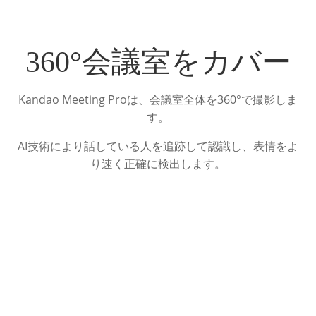
360°会議室をカバー
Kandao Meeting Proは、会議室全体を360°で撮影しま
す。
AI技術により話している人を追跡して認識し、表情をよ
り速く正確に検出します。