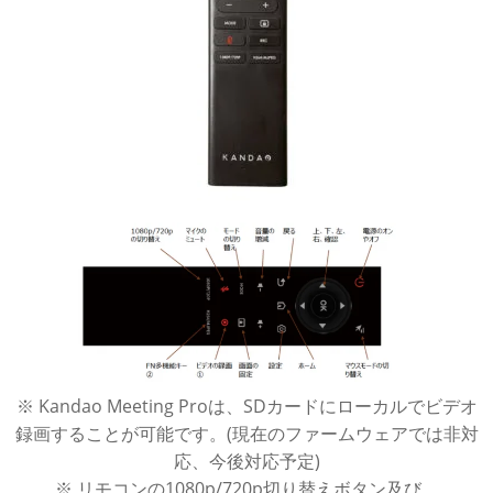
※ Kandao Meeting Proは、SDカードにローカルでビデオ
録画することが可能です。(現在のファームウェアでは非対
応、今後対応予定)
※ リモコンの1080p/720p切り替えボタン及び、