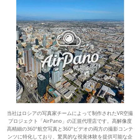
当社はロシアの写真家チームによって制作されたVR空撮
プロジェクト「AirPano」の正規代理店です。高解像度
高精細の360°航空写真と360°ビデオの両方の撮影コンテ
ンツに特化しており、驚異的な視覚体験を提供可能な企