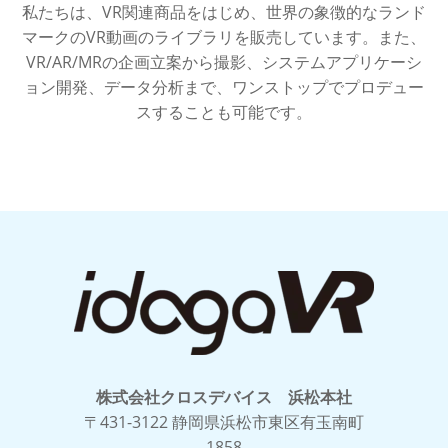
私たちは、VR関連商品をはじめ、世界の象徴的なランド
マークのVR動画のライブラリを販売しています。また、
VR/AR/MRの企画立案から撮影、システムアプリケーシ
ョン開発、データ分析まで、ワンストップでプロデュー
スすることも可能です。
株式会社クロスデバイス 浜松本社
〒431-3122 静岡県浜松市東区有玉南町
1858