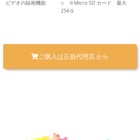
ビデオの録画機能
○ ※Micro SD カード 最大
256Ｇ
ご購入は正規代理店 から