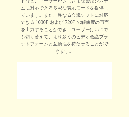
ドなど、ユーザーがさまざまな会議システ
ムに対応できる多彩な表示モードを提供し
ています。また、異なる会議ソフトに対応
できる 1080P および 720P の解像度の画面
を出力することができ、ユーザーはいつで
も切り替えて、より多くのビデオ会議プラ
ットフォームと互換性を持たせることがで
きます。