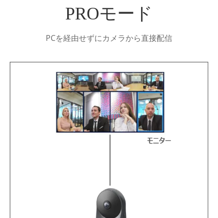
PROモード
PCを経由せずにカメラから直接配信