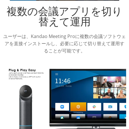
複数の会議アプリを切り
替えて運用
ユーザーは、Kandao Meeting Proに複数の会議ソフトウェ
アを直接インストールし、必要に応じて切り替えて運用す
ることが可能です。