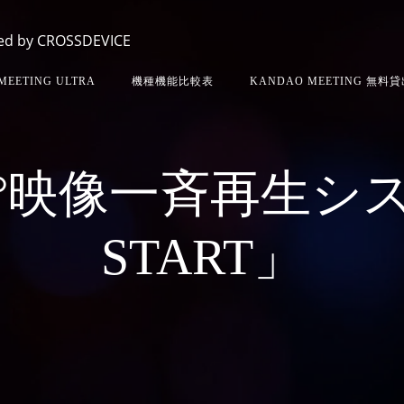
d by CROSSDEVICE
MEETING ULTRA
機種機能比較表
KANDAO MEETING 無料
n 360°映像一斉再生
START」