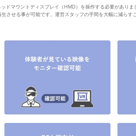
のヘッドマウントディスプレイ（HMD）を操作する必要がありま
に再生させる事が可能です。運営スタッフの手間を大幅に減らす