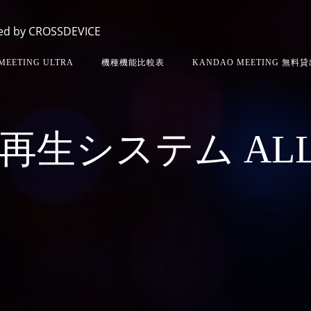
d by CROSSDEVICE
MEETING ULTRA
機種機能比較表
KANDAO MEETING 無料
再生システム ALL 