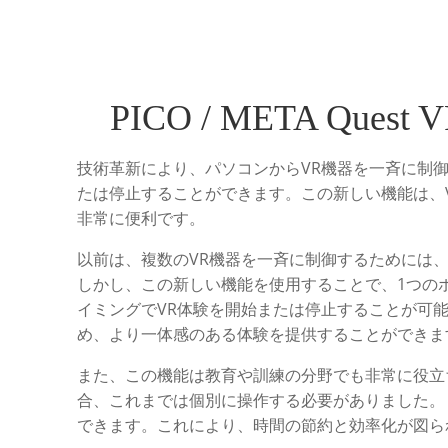
PICO / META 
技術革新により、パソコンからVR機器を一斉に制
たは停止することができます。この新しい機能は、
非常に便利です。
以前は、複数のVR機器を一斉に制御するためには
しかし、この新しい機能を使用することで、1つの
イミングでVR体験を開始または停止することが可
め、より一体感のある体験を提供することができま
また、この機能は教育や訓練の分野でも非常に役立
合、これまでは個別に操作する必要がありました。
できます。これにより、時間の節約と効率化が図ら