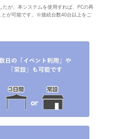
したが、本システムを使用すれば、PCの再
ことが可能です。※接続台数40台以上をご