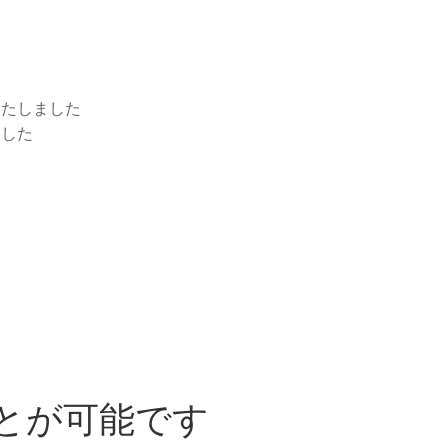
いたしました
ました
ことが可能です