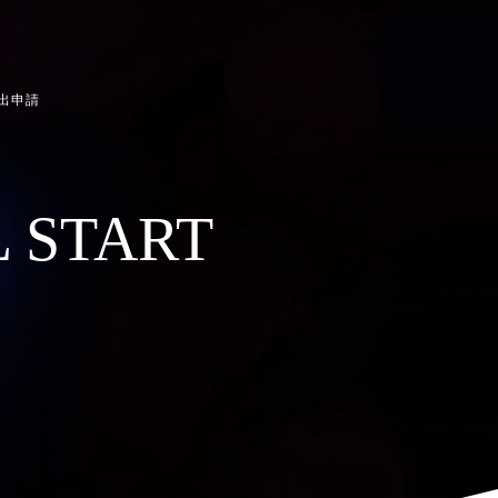
貸出申請
START