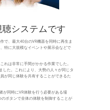
同時視聴システムです
作で、最大40台のVR機器を同時に再生ま
し、特に大規模なイベントや展示会などで
、これは非常に手間がかかる作業でした。
りました。これにより、大勢の人々が同じタ
全員が同じ体験を共有することができるた
者が同時にVR体験を行う必要がある場
つのボタンで全体の体験を制御することが