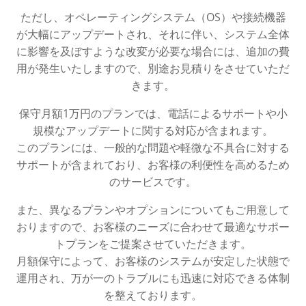
ただし、オペレーティングシステム（OS）や接続機器
が大幅にアップデートされ、それに伴い、システム全体
に影響を及ぼすような改変が必要な場合には、追加の費
用が発生いたしますので、別途お見積りをさせていただ
きます。
保守月額1万円のプランでは、電話によるサポートや小
規模なアップデートに関する対応が含まれます。
このプランには、一般的な問題や軽微な不具合に対する
サポートが含まれており、お客様の利便性を高めるため
のサービスです。
また、異なるプランやオプションについてもご用意して
おりますので、お客様のニーズに合わせて最適なサポー
トプランをご提案させていただきます。
月額保守によって、お客様のシステムが安定した状態で
運用され、万が一のトラブルにも迅速に対応できる体制
を整えております。